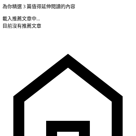
為你精選 3 篇值得延伸閱讀的內容
載入推薦文章中...
目前沒有推薦文章