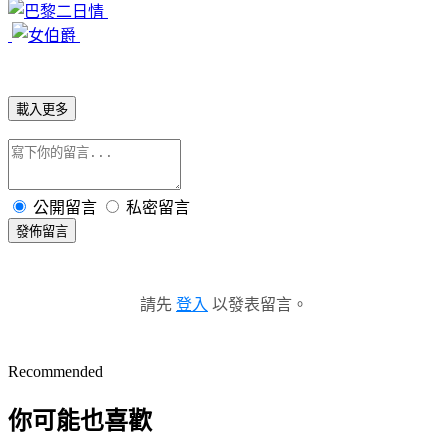
載入更多
公開留言
私密留言
發佈留言
請先
登入
以發表留言。
Recommended
你可能也喜歡