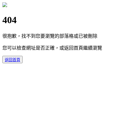
404
很抱歉，找不到您要瀏覽的部落格或已被刪除
您可以檢查網址是否正確，或返回首頁繼續瀏覽
返回首頁